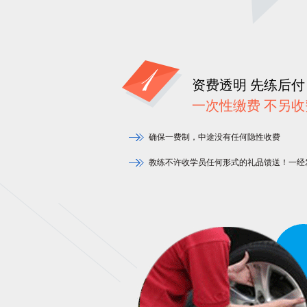
资费透明 先练后付
一次性缴费 不另收
确保一费制，中途没有任何隐性收费
教练不许收学员任何形式的礼品馈送！一经