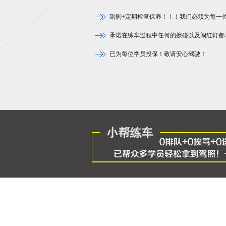
副刹+定期检查保养！！！我们必须为每一
承诺在练车过程中任何的擦碰以及闯红灯都
已为每位学员投保！敬请安心驾驶！