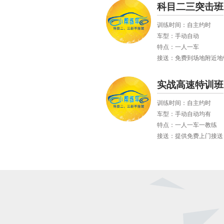
科目二三突击班
训练时间：自主约时
车型：手动自动
特点：一人一车
接送：免费到场地附近地
实战高速特训班
训练时间：自主约时
车型：手动自动均有
特点：一人一车一教练
接送：提供免费上门接送