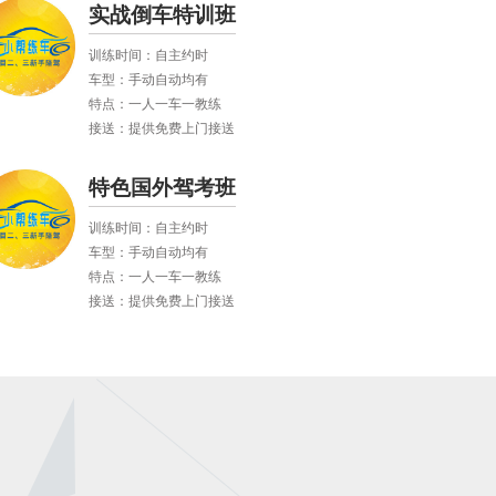
实战倒车特训班
训练时间：自主约时
车型：手动自动均有
特点：一人一车一教练
接送：提供免费上门接送
特色国外驾考班
训练时间：自主约时
车型：手动自动均有
特点：一人一车一教练
接送：提供免费上门接送