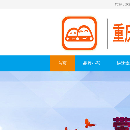
您好，欢迎您
首页
品牌小帮
快速拿