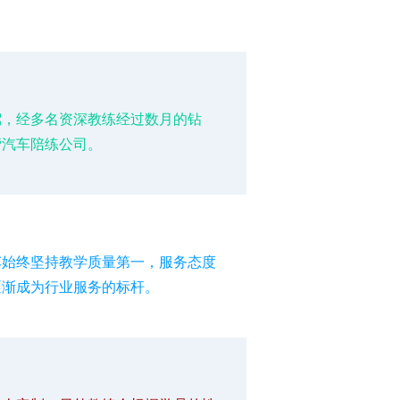
驾，经多名资深教练经过数月的钻
帮汽车陪练公司。
车始终坚持教学质量第一，服务态度
逐渐成为行业服务的标杆。