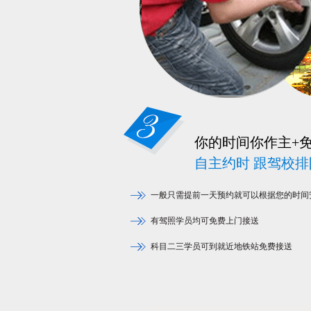
你的时间你作主+
自主约时 跟驾校排队
一般只需提前一天预约就可以根据您的时间
有驾照学员均可免费上门接送
科目二三学员可到就近地铁站免费接送