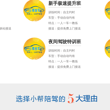
新手极速提升班
训练时间：自主约时
车型：手动自动均有
特点：一人一车一教练
铁站接送
接送：提供免费上门接送
夜间驾驶特训班
训练时间：自主约时
车型：手动自动均有
特点：一人一车一教练
接送：提供免费上门接送