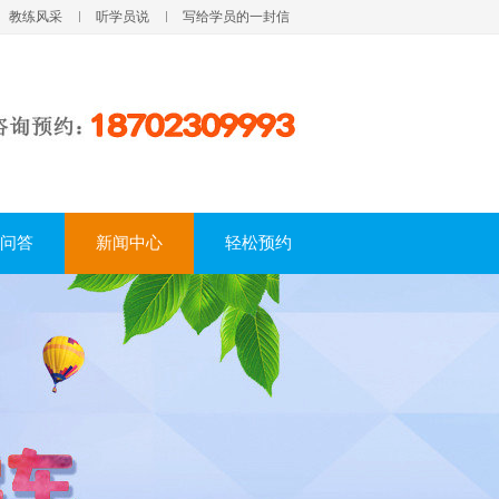
教练风采
听学员说
写给学员的一封信
问答
新闻中心
轻松预约