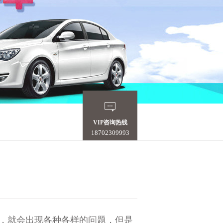
VIP咨询热线
18702309993
，就会出现各种各样的问题，但是