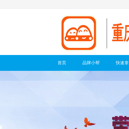
首页
品牌小帮
快速拿